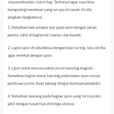
step
pembuatan
clutch bag
. Tentunya agar saya bisa
mengulangi membuat yang serupa di rumah. Ini dia
langkah-langkahnya:
1. Sematkan kain pelapis luar pada spon dengan jarum
pentul. Jahit di bagian kiri, kanan, dan bawah.
2. Lapisi spon di sebaliknya dengan kain vuring, lalu setrika
agar melekat dengan spon.
3. Lipat untuk menyesuaikan posisi kancing magnet.
Sematkan bagian dasar kancing pada badan spon sesuai
perkiraan posisi. Buat lubang dengan bantuan pendedel.
4. Sematkan daluang pada bagian spon yang tersisa lalu
jahit dengan tusuk hias di ketiga sisinya.