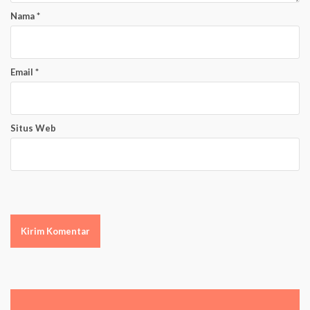
Nama
*
Email
*
Situs Web