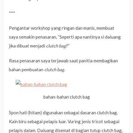
***
Pengantar workshop yang ringan dan manis, membuat
saya semakin penasaran, “Seperti apa nantinya si daluang
jika dibuat menjadi
clutch bag
?”
Rasa penasaran saya terjawab saat panitia membagikan
bahan pembuatan
clutch bag
.
bahan-bahan clutch bag
Spon hati (hitam) digunakan sebagai dasaran clutch bag.
Kain biru sebagai pelapis luar. Vuring jenis tricot sebagai
pelapis dalam. Daluang disemat di bagian tutup clutch bag,