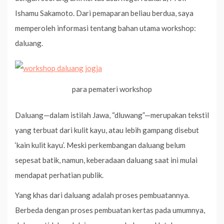
Ishamu Sakamoto. Dari pemaparan beliau berdua, saya
memperoleh informasi tentang bahan utama workshop:
daluang.
para pemateri workshop
Daluang—dalam istilah Jawa, “dluwang”—merupakan tekstil
yang terbuat dari kulit kayu, atau lebih gampang disebut
‘kain kulit kayu’. Meski perkembangan daluang belum
sepesat batik, namun, keberadaan daluang saat ini mulai
mendapat perhatian publik.
Yang khas dari daluang adalah proses pembuatannya.
Berbeda dengan proses pembuatan kertas pada umumnya,