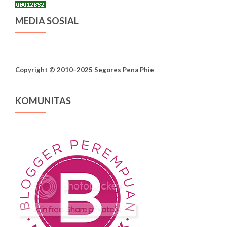
MEDIA SOSIAL
Copyright © 2010–2025 Segores Pena Phie
KOMUNITAS