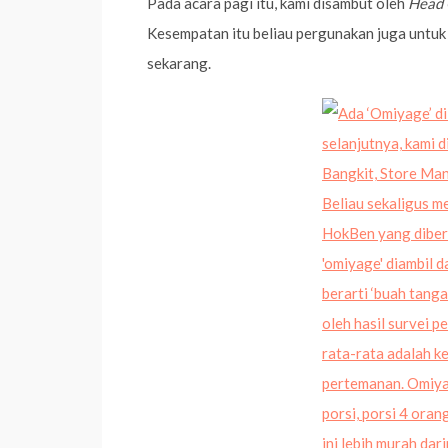
Pada acara pagi itu, kami disambut oleh
Head 
Kesempatan itu beliau pergunakan juga untu
sekarang.