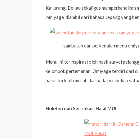
Kaliurang. Beliau sekaligus memperkenalkan 
‘omiyage’ diambil dari bahasa Jepang yang bera
sambutan dan perkenalan menu omiy
Menu ini terinspirasi oleh hasil survei pela
kelompok pertemanan. Omiyage terdiri dari dua
paket ini lebih murah daripada pembelian satu
HokBen dan Sertifikasi Halal MUI